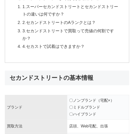
1.スーパーセカンドストリートとセカンドストリー
トの違いは何ですか？
2.セカンドストリートのAランクとは？
3.セカンドストリートで買取って売値の何割です
か？
4.セカストで試着はできますか？
セカンドストリートの基本情報
〇ノンブランド（宅配×）
ブランド
〇ミドルブランド
〇ハイブランド
買取方法
店頭、Web宅配、出張