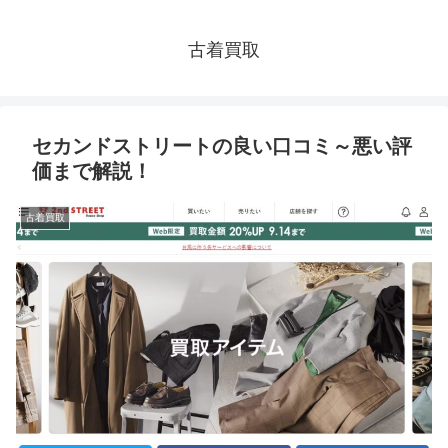
古着買取
セカンドストリートの良い口コミ～悪い評
価まで解説！
古着買取