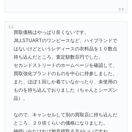
買取価格はやっぱり良くないです。
JILLSTUARTのワンピースなど、ハイブランドで
はないけどというレディースの衣料品を１０数点
持ち込んだところ、査定額数百円でした。
セカンドストリートのホームページを確認して、
買取強化ブランドのものを中心に持参しました。
また、ほぼ１回しか着ていなかったり、未使用の
ものを持ち込んでおりました（ちゃんとシーズン
品）。
なので、キャンセルして別の買取店に持ち込んだ
ところ、２０倍くらいの価格になりました。
納得いかなければ相見積取る方がいいですね。