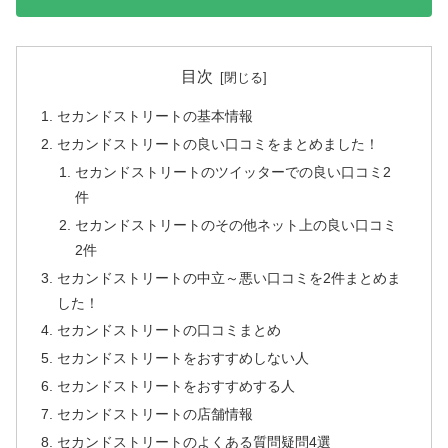
目次
セカンドストリートの基本情報
セカンドストリートの良い口コミをまとめました！
セカンドストリートのツイッターでの良い口コミ2
件
セカンドストリートのその他ネット上の良い口コミ
2件
セカンドストリートの中立～悪い口コミを2件まとめま
した！
セカンドストリートの口コミまとめ
セカンドストリートをおすすめしない人
セカンドストリートをおすすめする人
セカンドストリートの店舗情報
セカンドストリートのよくある質問疑問4選