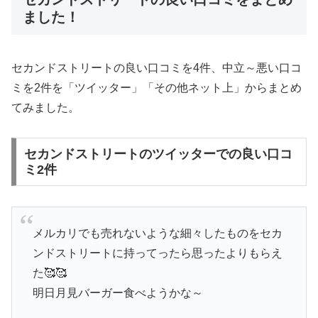
ました！
セカンドストリートの良い口コミを4件、中立～悪い口コ
ミを2件を「ツイッター」「その他ネット上」からまとめ
てみました。
セカンドストリートのツイッターでの良い口コ
ミ2件
メルカリでも売れないような細々したものをセカ
ンドストリートに持ってったら思ったよりもらえ
た🥰🥰
明日月見バーガー食べようかな～