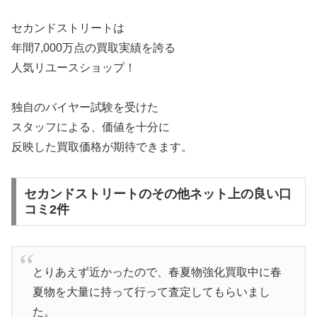
セカンドストリートは
年間7,000万点の買取実績を誇る
人気リユースショップ！
独自のバイヤー試験を受けた
スタッフによる、価値を十分に
反映した買取価格が期待できます。
セカンドストリートのその他ネット上の良い口
コミ2件
とりあえず近かったので、春夏物強化買取中に春
夏物を大量に持って行って査定してもらいまし
た。