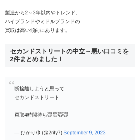
製造から2～3年以内やトレンド、
ハイブランドやミドルブランドの
買取は高い傾向にあります。
セカンドストリートの中立～悪い口コミを
2件まとめました！
断捨離しようと思って
セカンドストリート
買取4時間待ち😇😇😇😇
— ひかり🍋 (@2rily7)
September 9, 2023