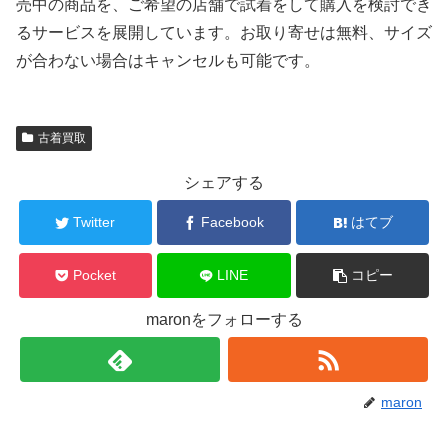
売中の商品を、ご希望の店舗で試着をして購入を検討でき
るサービスを展開しています。お取り寄せは無料、サイズ
が合わない場合はキャンセルも可能です。
古着買取
シェアする
Twitter
Facebook
はてブ
Pocket
LINE
コピー
maronをフォローする
maron