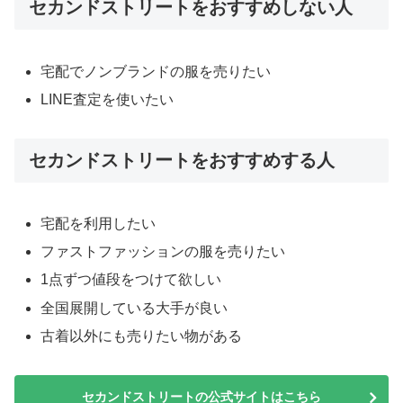
セカンドストリートをおすすめしない人
宅配でノンブランドの服を売りたい
LINE査定を使いたい
セカンドストリートをおすすめする人
宅配を利用したい
ファストファッションの服を売りたい
1点ずつ値段をつけて欲しい
全国展開している大手が良い
古着以外にも売りたい物がある
セカンドストリートの公式サイトはこちら