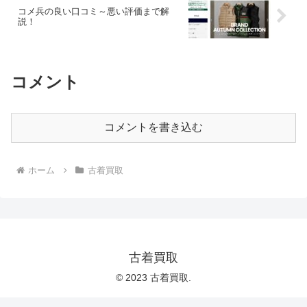
コメ兵の良い口コミ～悪い評価まで解
説！
コメント
コメントを書き込む
ホーム
古着買取
古着買取
© 2023 古着買取.