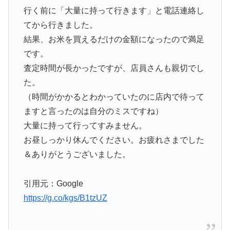
行く前に「大量に持って行きます」と電話連絡し
てから行きました。
結果、お米を買えるだけの金額になったので満足
です。
査定時間が長かったですが、店員さんも親切でし
た。
（時間がかかるとわかっていたのに店内で待って
ますと言ったのは自分のミスですね）
大量に持って行ってすみません。
お昼しっかり休んでください。お疲れさまでした
＆ありがとうございました。
引用元：Google
https://g.co/kgs/B1tzUZ