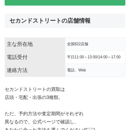
セカンドストリートの店舗情報
主な所在地
全国822店舗
電話受付
平日11:00～13:00/14:00～17:00
連絡方法
電話、Web
セカンドストリートの買取は
店頭・宅配・出張の3種類。
ただ、予約方法や査定期間がそれぞれ
異なるので、公式ページで確認し、
あなたに合った方法を選んでください(*’▽’)