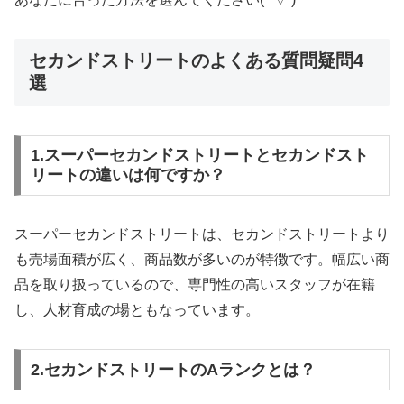
セカンドストリートのよくある質問疑問4
選
1.スーパーセカンドストリートとセカンドスト
リートの違いは何ですか？
スーパーセカンドストリートは、セカンドストリートより
も売場面積が広く、商品数が多いのが特徴です。幅広い商
品を取り扱っているので、専門性の高いスタッフが在籍
し、人材育成の場ともなっています。
2.セカンドストリートのAランクとは？