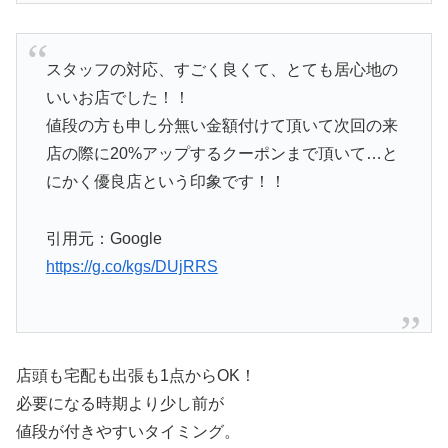
スタッフの対応、すごく良くて、とても居心地の
いいお店でした！！
値段の方も申し分無い金額付けて頂いて次回の来
店の際に20%アップするクーポンまで頂いて…と
にかく優良店という印象です！！
引用元：Google
https://g.co/kgs/DUjRRS
店頭も宅配も出張も1点からOK！
必要になる時期より少し前が
値段が付きやすいタイミング。