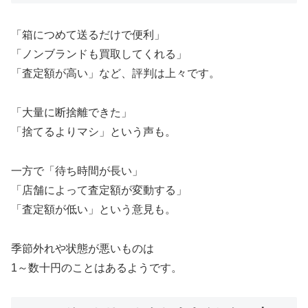
「箱につめて送るだけで便利」
「ノンブランドも買取してくれる」
「査定額が高い」など、評判は上々です。
「大量に断捨離できた」
「捨てるよりマシ」という声も。
一方で「待ち時間が長い」
「店舗によって査定額が変動する」
「査定額が低い」という意見も。
季節外れや状態が悪いものは
1～数十円のことはあるようです。