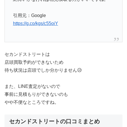
引用元：Google
https://g.co/kgs/c55oiY
セカンドストリートは
店頭買取予約ができないため
待ち状況は店頭でしか分かりません😥
また、LINE査定がないので
事前に見積もりができないのも
やや不便なところですね。
セカンドストリートの口コミまとめ