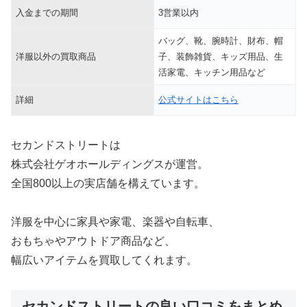
入金までの期間
3営業以内
バッグ、靴、腕時計、財布、帽
洋服以外の買取商品
子、装飾雑貨、キッズ用品、生
活家電、キッチン用品など
詳細
公式サイトはこちら
セカンドストリートは
株式会社ゲオホールディングスが運営。
全国800以上の実店舗を構えています。
洋服を中心に家具や家電、楽器や自転車、
おもちゃやアウトドア商品など、
幅広いアイテムを買取してくれます。
セカンドストリートの良い口コミをまとめ