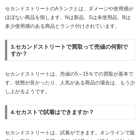
セカンドストリートのAランクとは、ダメージや使用感が
ほぼない商品を指します。Nは新品、Sは未使用品、Bは
多少使用感のある商品とランク付けされています。
3.セカンドストリートで買取って売値の何割で
すか？
セカンドストリートは、売値の5～15％での買取が基本で
す。状態が良かったり、人気がある商品の場合は、もう少
し上がるようです。
4.セカストで試着はできますか？
セカンドストリートは、試着ができます。オンラインで販