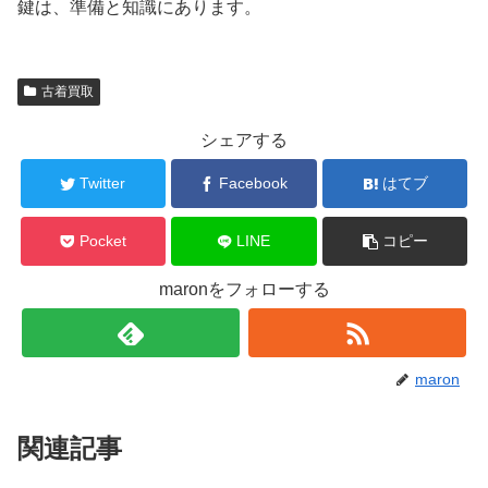
鍵は、準備と知識にあります。
古着買取
シェアする
Twitter
Facebook
はてブ
Pocket
LINE
コピー
maronをフォローする
maron
関連記事