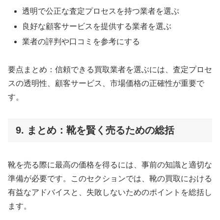
透明で公正な査定プロセスを持つ業者を選ぶ
良好な顧客サービスを提供する業者を選ぶ
業者の評判や口コミを参考にする
要点まとめ：信頼できる買取業者を選ぶには、査定プロセ
スの透明性、顧客サービス、市場価格の正確性が重要で
す。
9. まとめ：靴を賢く売るための総括
靴を売る際に最高の価格を得るには、事前の知識と適切な
準備が必要です。このセクションでは、靴の買取における
有益なアドバイスと、失敗しないためのポイントを総括し
ます。