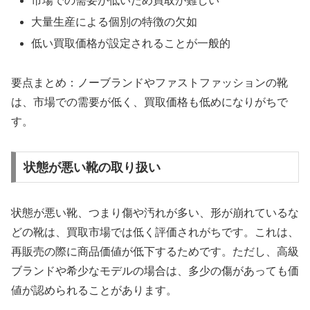
市場での需要が低いため買取が難しい
大量生産による個別の特徴の欠如
低い買取価格が設定されることが一般的
要点まとめ：ノーブランドやファストファッションの靴
は、市場での需要が低く、買取価格も低めになりがちで
す。
状態が悪い靴の取り扱い
状態が悪い靴、つまり傷や汚れが多い、形が崩れているな
どの靴は、買取市場では低く評価されがちです。これは、
再販売の際に商品価値が低下するためです。ただし、高級
ブランドや希少なモデルの場合は、多少の傷があっても価
値が認められることがあります。