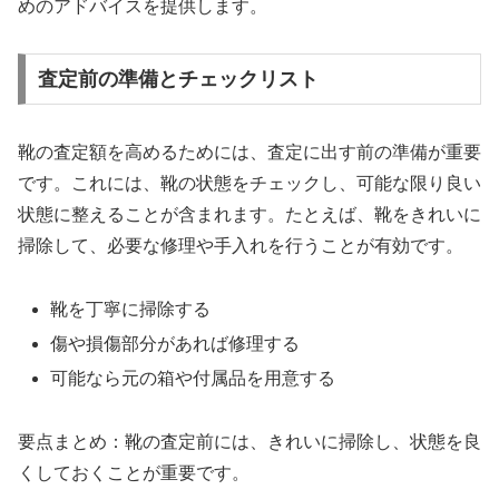
めのアドバイスを提供します。
査定前の準備とチェックリスト
靴の査定額を高めるためには、査定に出す前の準備が重要
です。これには、靴の状態をチェックし、可能な限り良い
状態に整えることが含まれます。たとえば、靴をきれいに
掃除して、必要な修理や手入れを行うことが有効です。
靴を丁寧に掃除する
傷や損傷部分があれば修理する
可能なら元の箱や付属品を用意する
要点まとめ：靴の査定前には、きれいに掃除し、状態を良
くしておくことが重要です。