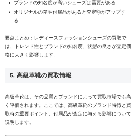
ブランドの知名度が高いシューズは需要がある
オリジナルの箱や付属品があると査定額がアップす
る
要点まとめ：レディースファッションシューズの買取で
は、トレンド性とブランドの知名度、状態の良さが査定価
格に大きく影響します。
5. 高級革靴の買取情報
高級革靴は、その品質とブランドによって買取市場でも高
く評価されます。ここでは、高級革靴のブランド特徴と買
取時の重要ポイント、付属品が査定に与える影響について
説明します。