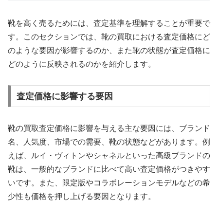
靴を高く売るためには、査定基準を理解することが重要で
す。このセクションでは、靴の買取における査定価格にど
のような要因が影響するのか、また靴の状態が査定価格に
どのように反映されるのかを紹介します。
査定価格に影響する要因
靴の買取査定価格に影響を与える主な要因には、ブランド
名、人気度、市場での需要、靴の状態などがあります。例
えば、ルイ・ヴィトンやシャネルといった高級ブランドの
靴は、一般的なブランドに比べて高い査定価格がつきやす
いです。また、限定版やコラボレーションモデルなどの希
少性も価格を押し上げる要因となります。