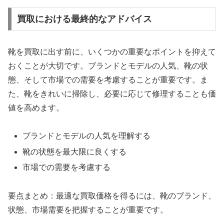
買取における最終的なアドバイス
靴を買取に出す前に、いくつかの重要なポイントを抑えて
おくことが大切です。ブランドとモデルの人気、靴の状
態、そして市場での需要を考慮することが重要です。ま
た、靴をきれいに掃除し、必要に応じて修理することも価
値を高めます。
ブランドとモデルの人気を理解する
靴の状態を最大限に良くする
市場での需要を考慮する
要点まとめ：最適な買取価格を得るには、靴のブランド、
状態、市場需要を把握することが重要です。