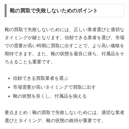
靴の買取で失敗しないためのポイント
靴の買取で失敗しないためには、正しい業者選びと適切な
タイミングが鍵となります。信頼できる業者を選び、市場
での需要が高い時期に買取に出すことで、より高い価格を
期待できます。また、靴の状態を最良に保ち、付属品をそ
ろえることも重要です。
信頼できる買取業者を選ぶ
市場需要が高いタイミングで買取に出す
靴の状態を良くし、付属品を揃える
要点まとめ：靴の買取で失敗しないためには、適切な業者
選びとタイミング、靴の状態の維持が重要です。