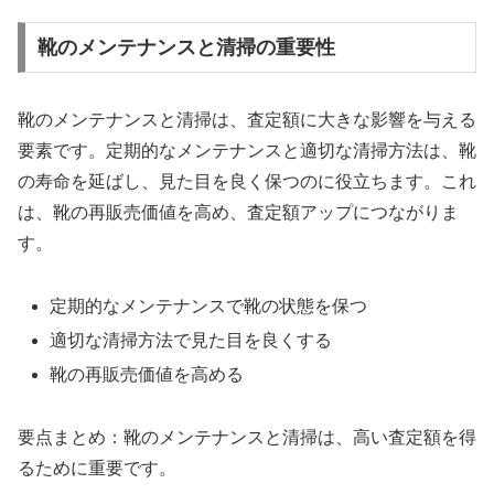
靴のメンテナンスと清掃の重要性
靴のメンテナンスと清掃は、査定額に大きな影響を与える
要素です。定期的なメンテナンスと適切な清掃方法は、靴
の寿命を延ばし、見た目を良く保つのに役立ちます。これ
は、靴の再販売価値を高め、査定額アップにつながりま
す。
定期的なメンテナンスで靴の状態を保つ
適切な清掃方法で見た目を良くする
靴の再販売価値を高める
要点まとめ：靴のメンテナンスと清掃は、高い査定額を得
るために重要です。