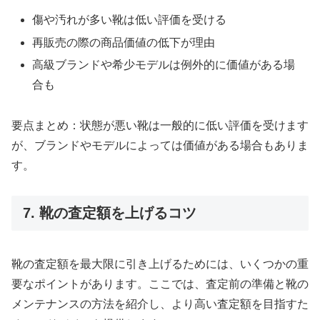
傷や汚れが多い靴は低い評価を受ける
再販売の際の商品価値の低下が理由
高級ブランドや希少モデルは例外的に価値がある場
合も
要点まとめ：状態が悪い靴は一般的に低い評価を受けます
が、ブランドやモデルによっては価値がある場合もありま
す。
7. 靴の査定額を上げるコツ
靴の査定額を最大限に引き上げるためには、いくつかの重
要なポイントがあります。ここでは、査定前の準備と靴の
メンテナンスの方法を紹介し、より高い査定額を目指すた