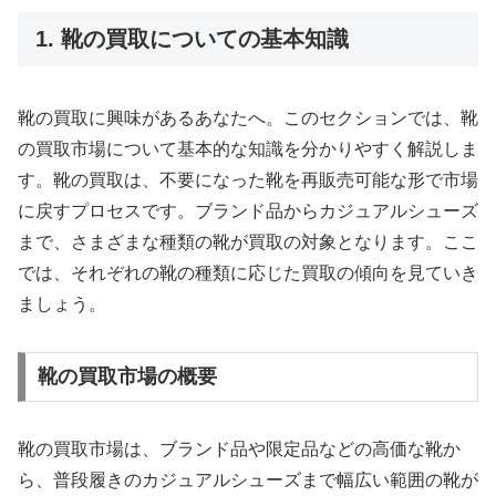
1. 靴の買取についての基本知識
靴の買取に興味があるあなたへ。このセクションでは、靴
の買取市場について基本的な知識を分かりやすく解説しま
す。靴の買取は、不要になった靴を再販売可能な形で市場
に戻すプロセスです。ブランド品からカジュアルシューズ
まで、さまざまな種類の靴が買取の対象となります。ここ
では、それぞれの靴の種類に応じた買取の傾向を見ていき
ましょう。
靴の買取市場の概要
靴の買取市場は、ブランド品や限定品などの高価な靴か
ら、普段履きのカジュアルシューズまで幅広い範囲の靴が