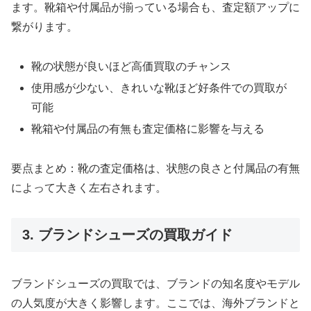
ます。靴箱や付属品が揃っている場合も、査定額アップに
繋がります。
靴の状態が良いほど高価買取のチャンス
使用感が少ない、きれいな靴ほど好条件での買取が
可能
靴箱や付属品の有無も査定価格に影響を与える
要点まとめ：靴の査定価格は、状態の良さと付属品の有無
によって大きく左右されます。
3. ブランドシューズの買取ガイド
ブランドシューズの買取では、ブランドの知名度やモデル
の人気度が大きく影響します。ここでは、海外ブランドと