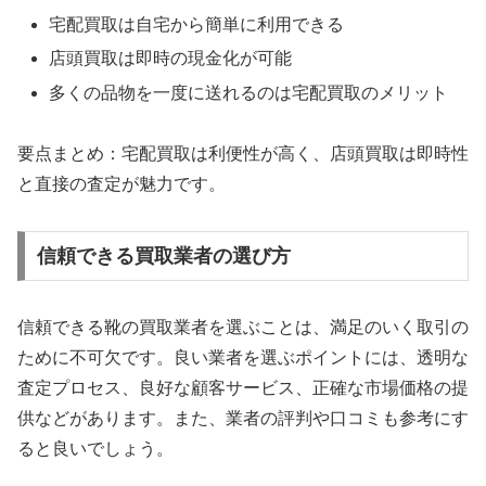
宅配買取は自宅から簡単に利用できる
店頭買取は即時の現金化が可能
多くの品物を一度に送れるのは宅配買取のメリット
要点まとめ：宅配買取は利便性が高く、店頭買取は即時性
と直接の査定が魅力です。
信頼できる買取業者の選び方
信頼できる靴の買取業者を選ぶことは、満足のいく取引の
ために不可欠です。良い業者を選ぶポイントには、透明な
査定プロセス、良好な顧客サービス、正確な市場価格の提
供などがあります。また、業者の評判や口コミも参考にす
ると良いでしょう。