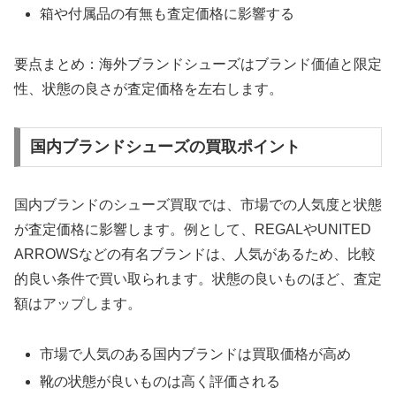
箱や付属品の有無も査定価格に影響する
要点まとめ：海外ブランドシューズはブランド価値と限定
性、状態の良さが査定価格を左右します。
国内ブランドシューズの買取ポイント
国内ブランドのシューズ買取では、市場での人気度と状態
が査定価格に影響します。例として、REGALやUNITED
ARROWSなどの有名ブランドは、人気があるため、比較
的良い条件で買い取られます。状態の良いものほど、査定
額はアップします。
市場で人気のある国内ブランドは買取価格が高め
靴の状態が良いものは高く評価される