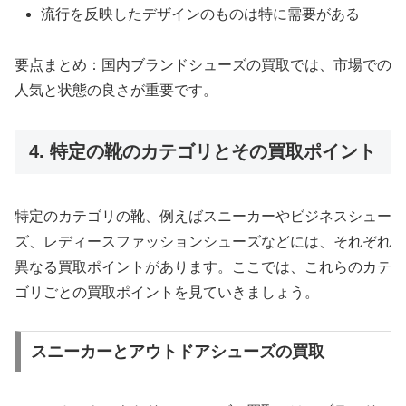
流行を反映したデザインのものは特に需要がある
要点まとめ：国内ブランドシューズの買取では、市場での
人気と状態の良さが重要です。
4. 特定の靴のカテゴリとその買取ポイント
特定のカテゴリの靴、例えばスニーカーやビジネスシュー
ズ、レディースファッションシューズなどには、それぞれ
異なる買取ポイントがあります。ここでは、これらのカテ
ゴリごとの買取ポイントを見ていきましょう。
スニーカーとアウトドアシューズの買取