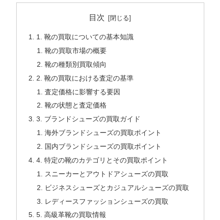
目次
1. 靴の買取についての基本知識
靴の買取市場の概要
靴の種類別買取傾向
2. 靴の買取における査定の基準
査定価格に影響する要因
靴の状態と査定価格
3. ブランドシューズの買取ガイド
海外ブランドシューズの買取ポイント
国内ブランドシューズの買取ポイント
4. 特定の靴のカテゴリとその買取ポイント
スニーカーとアウトドアシューズの買取
ビジネスシューズとカジュアルシューズの買取
レディースファッションシューズの買取
5. 高級革靴の買取情報