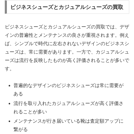
ビジネスシューズとカジュアルシューズの買取
ビジネスシューズとカジュアルシューズの買取では、デザ
インの普遍性とメンテナンスの良さが重視されます。例え
ば、シンプルで時代に左右されないデザインのビジネスシ
ューズは、常に需要があります。一方で、カジュアルシュ
ーズは流行を反映したものが高く評価されることが多いで
す。
普遍的なデザインのビジネスシューズは常に需要が
ある
流行を取り入れたカジュアルシューズが高く評価さ
れることが多い
メンテナンスが行き届いている靴は査定額アップに
繋がる