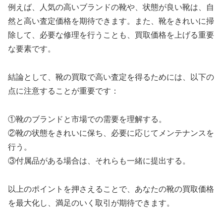
例えば、人気の高いブランドの靴や、状態が良い靴は、自
然と高い査定価格を期待できます。また、靴をきれいに掃
除して、必要な修理を行うことも、買取価格を上げる重要
な要素です。
結論として、靴の買取で高い査定を得るためには、以下の
点に注意することが重要です：
①靴のブランドと市場での需要を理解する。
②靴の状態をきれいに保ち、必要に応じてメンテナンスを
行う。
③付属品がある場合は、それらも一緒に提出する。
以上のポイントを押さえることで、あなたの靴の買取価格
を最大化し、満足のいく取引が期待できます。