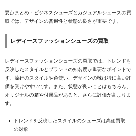
要点まとめ：ビジネスシューズとカジュアルシューズの買
取では、デザインの普遍性と状態の良さが重要です。
レディースファッションシューズの買取
レディースファッションシューズの買取では、トレンドを
反映したスタイルとブランドの知名度が重要なポイントで
す。流行のスタイルや色使い、デザインの靴は特に高い評
価を受けやすいです。また、状態が良いことはもちろん、
オリジナルの箱や付属品があると、さらに評価が高まりま
す。
トレンドを反映したスタイルのシューズは高価買取
の対象