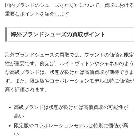
国内ブランドのシューズそれぞれについて、買取における
重要なポイントを紹介します。
海外ブランドシューズの買取ポイント
海外ブランドシューズの買取では、ブランドの価値と限定
性が重要です。例えば、ルイ・ヴィトンやシャネルのよう
な高級ブランドは、状態が良ければ高価買取が期待できま
す。また、限定版やコラボレーションモデルは特に価値が
高く評価されます。
高級ブランドは状態が良ければ高価買取の可能性が
高い
限定版やコラボレーションモデルは特別に価値が高
い