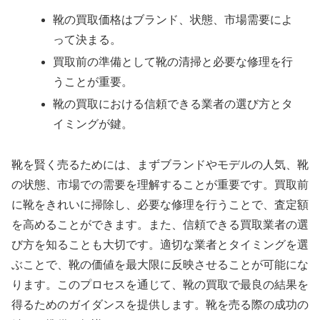
靴の買取価格はブランド、状態、市場需要によ
って決まる。
買取前の準備として靴の清掃と必要な修理を行
うことが重要。
靴の買取における信頼できる業者の選び方とタ
イミングが鍵。
靴を賢く売るためには、まずブランドやモデルの人気、靴
の状態、市場での需要を理解することが重要です。買取前
に靴をきれいに掃除し、必要な修理を行うことで、査定額
を高めることができます。また、信頼できる買取業者の選
び方を知ることも大切です。適切な業者とタイミングを選
ぶことで、靴の価値を最大限に反映させることが可能にな
ります。このプロセスを通じて、靴の買取で最良の結果を
得るためのガイダンスを提供します。靴を売る際の成功の