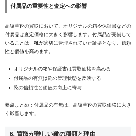
付属品の重要性と査定への影響
高級革靴の買取において、オリジナルの箱や保証書などの
付属品は査定価格に大きく影響します。付属品が完備して
いることは、靴が適切に管理されていた証拠となり、信頼
性と価値を高めます。
オリジナルの箱や保証書は買取価格を高める
付属品の有無は靴の管理状態を反映する
靴の信頼性と価値の向上に寄与
要点まとめ：付属品の有無は、高級革靴の買取価格に大き
く影響します。
6. 買取が難しい靴の種類と理由