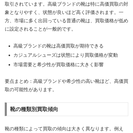
取引されています。高級ブランドの靴は特に高価買取の対
象となりやすく、状態が良いほど高く評価されます。一
方、市場に多く出回っている普通の靴は、買取価格が低め
に設定されることが一般的です。
高級ブランドの靴は高価買取が期待できる
カジュアルシューズは状態により買取価格が変動
市場需要と希少性が買取価格に大きく影響
要点まとめ：高級ブランドや希少性の高い靴ほど、高価買
取の可能性があります。
靴の種類別買取傾向
靴の種類によって買取の傾向は大きく異なります。例え