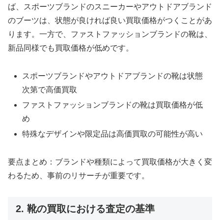
ば、スポーツブランドのスニーカーやアウトドアブランド
のブーツは、状態が良ければ良い買取価格がつくことがあ
ります。一方で、ファストファッションブランドの靴は、
新品同様でも買取価格が低めです。
スポーツブランドやアウトドアブランドの靴は状態
次第で高価買取
ファストファッションブランドの靴は買取価格が低
め
特殊なデザインや限定品は高価買取の可能性が高い
要点まとめ：ブランドや種類によって買取価格が大きく変
わるため、事前のリサーチが重要です。
2. 靴の買取における査定の基準