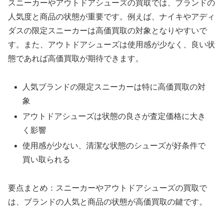
スニーカーやアウトドアシューズの買取では、ブランドの
人気度と商品の状態が重要です。例えば、ナイキやアディ
ダスの限定スニーカーは高価買取の対象となりやすいで
す。また、アウトドアシューズは使用感が少なく、良い状
態であれば高価買取が期待できます。
人気ブランドの限定スニーカーは特に高価買取の対
象
アウトドアシューズは状態の良さが査定価格に大き
く影響
使用感が少ない、清潔な状態のシューズが好条件で
買い取られる
要点まとめ：スニーカーやアウトドアシューズの買取で
は、ブランドの人気と商品の状態が高価買取の鍵です。