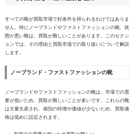
すべての靴が買取市場で好条件を得られるわけではありま
せん。特にノーブランドやファストファッションの靴、状
態が悪い靴は、買取が難しいことがあります。このセクシ
ョンでは、その理由と買取市場での取り扱いについて解説
します。
ノーブランド・ファストファッションの靴
ノーブランドやファストファッションの靴は、市場での需
要が低いため、買取が難しいことが多いです。これらの靴
は大量生産され、個別の特徴や価値が少ないため、買取価
格は低めに設定されます。