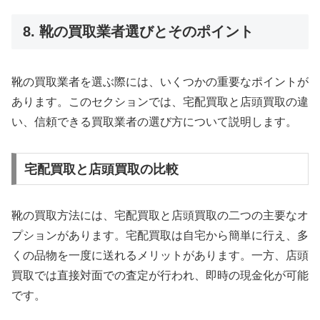
8. 靴の買取業者選びとそのポイント
靴の買取業者を選ぶ際には、いくつかの重要なポイントが
あります。このセクションでは、宅配買取と店頭買取の違
い、信頼できる買取業者の選び方について説明します。
宅配買取と店頭買取の比較
靴の買取方法には、宅配買取と店頭買取の二つの主要なオ
プションがあります。宅配買取は自宅から簡単に行え、多
くの品物を一度に送れるメリットがあります。一方、店頭
買取では直接対面での査定が行われ、即時の現金化が可能
です。