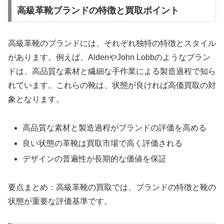
高級革靴ブランドの特徴と買取ポイント
高級革靴のブランドには、それぞれ独特の特徴とスタイル
があります。例えば、AldenやJohn Lobbのようなブラン
ドは、高品質な素材と繊細な手作業による製造過程で知ら
れています。これらの靴は、状態が良ければ高価買取の対
象となります。
高品質な素材と製造過程がブランドの評価を高める
良い状態の革靴は買取市場で高く評価される
デザインの普遍性が長期的な価値を保証
要点まとめ：高級革靴の買取では、ブランドの特徴と靴の
状態が重要な評価基準です。