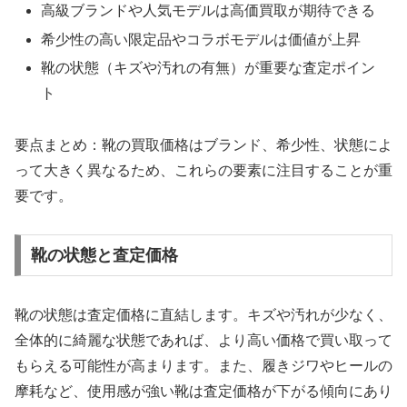
高級ブランドや人気モデルは高価買取が期待できる
希少性の高い限定品やコラボモデルは価値が上昇
靴の状態（キズや汚れの有無）が重要な査定ポイン
ト
要点まとめ：靴の買取価格はブランド、希少性、状態によ
って大きく異なるため、これらの要素に注目することが重
要です。
靴の状態と査定価格
靴の状態は査定価格に直結します。キズや汚れが少なく、
全体的に綺麗な状態であれば、より高い価格で買い取って
もらえる可能性が高まります。また、履きジワやヒールの
摩耗など、使用感が強い靴は査定価格が下がる傾向にあり