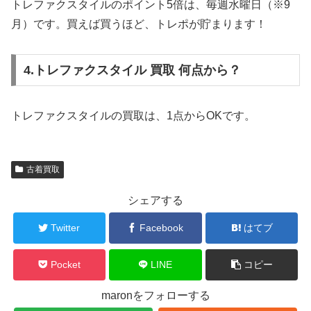
トレファクスタイルのポイント5倍は、毎週水曜日（※9
月）です。買えば買うほど、トレポが貯まります！
4.トレファクスタイル 買取 何点から？
トレファクスタイルの買取は、1点からOKです。
古着買取
シェアする
Twitter
Facebook
はてブ
Pocket
LINE
コピー
maronをフォローする