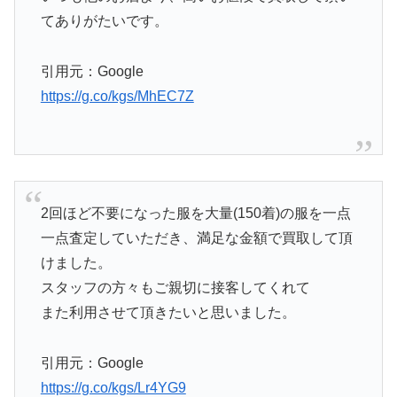
てありがたいです。
引用元：Google
https://g.co/kgs/MhEC7Z
2回ほど不要になった服を大量(150着)の服を一点
一点査定していただき、満足な金額で買取して頂
けました。
スタッフの方々もご親切に接客してくれて
また利用させて頂きたいと思いました。
引用元：Google
https://g.co/kgs/Lr4YG9