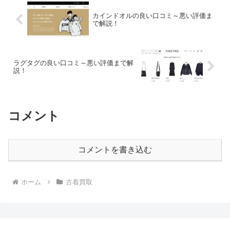
カインドオルの良い口コミ～悪い評価ま
で解説！
ラグタグの良い口コミ～悪い評価まで解
説！
コメント
コメントを書き込む
ホーム
古着買取