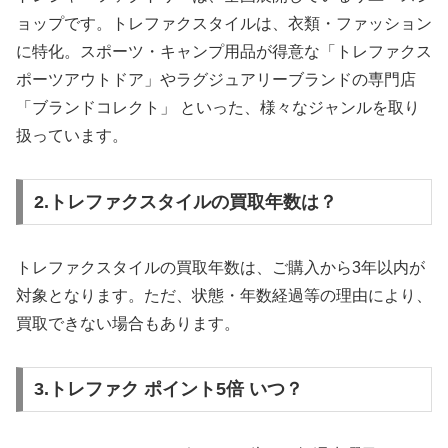
ョップです。トレファクスタイルは、衣類・ファッション
に特化。スポーツ・キャンプ用品が得意な「トレファクス
ポーツアウトドア」やラグジュアリーブランドの専門店
「ブランドコレクト」 といった、様々なジャンルを取り
扱っています。
2.トレファクスタイルの買取年数は？
トレファクスタイルの買取年数は、ご購入から3年以内が
対象となります。ただ、状態・年数経過等の理由により、
買取できない場合もあります。
3.トレファク ポイント5倍 いつ？