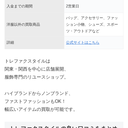
入金までの期間
2営業日
バッグ、アクセサリー、ファッ
洋服以外の買取商品
ション小物、シューズ、スポー
ツ・アウトドアなど
詳細
公式サイトはこちら
トレファクスタイルは
関東・関西を中心に店舗展開、
服飾専門のリユースショップ。
ハイブランドからノンブランド、
ファストファッションもOK！
幅広いアイテムの買取が可能です。