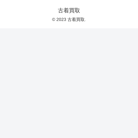
古着買取
© 2023 古着買取.