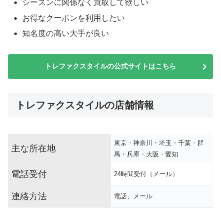
シーズンに関係なく買取して欲しい
お得なクーポンを利用したい
知名度の高い大手が良い
トレファクスタイルの公式サイトはこちら
トレファクスタイルの店舗情報
東京・神奈川・埼玉・千葉・群
主な所在地
馬・兵庫・大阪・愛知
電話受付
24時間受付（メール）
連絡方法
電話、メール