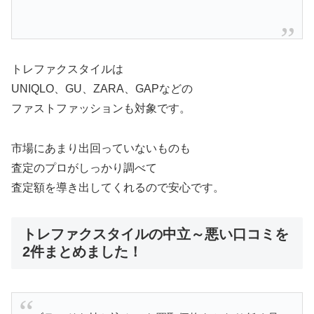
トレファクスタイルは
UNIQLO、GU、ZARA、GAPなどの
ファストファッションも対象です。
市場にあまり出回っていないものも
査定のプロがしっかり調べて
査定額を導き出してくれるので安心です。
トレファクスタイルの中立～悪い口コミを
2件まとめました！