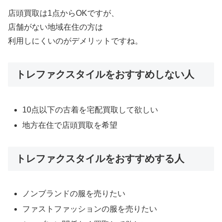
店頭買取は1点からOKですが、
店舗がない地域在住の方は
利用しにくいのがデメリットですね。
トレファクスタイルをおすすめしない人
10点以下の古着を宅配買取して欲しい
地方在住で店頭買取を希望
トレファクスタイルをおすすめする人
ノンブランドの服を売りたい
ファストファッションの服を売りたい