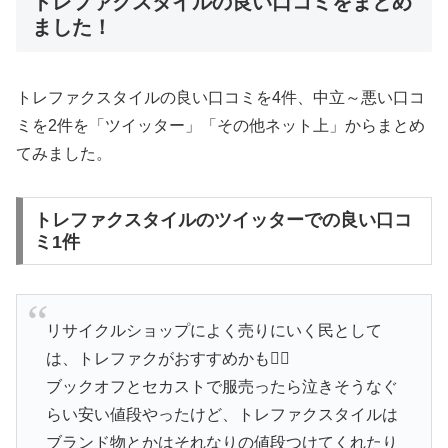
トレファクスタイルの良い口コミをまとめ
ました！
トレファクスタイルの良い口コミを4件、中立～悪い口コ
ミを2件を「ツイッター」「その他ネット上」からまとめ
てみました。
トレファクスタイルのツイッターでの良い口コ
ミ1件
リサイクルショップによく売りにいく民として
は、トレファクがおすすめかも💁‍♀️
ブックオフとセカストで服売ったら泣きそうなぐ
らい安い値段やったけど、トレファクスタイルは
ブランド物とかはそれなりの値段つけてくれたり