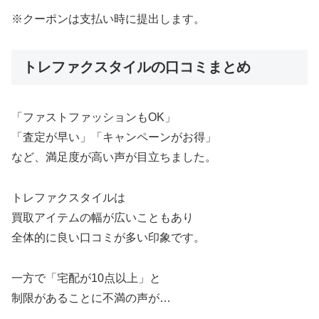
※クーポンは支払い時に提出します。
トレファクスタイルの口コミまとめ
「ファストファッションもOK」
「査定が早い」「キャンペーンがお得」
など、満足度が高い声が目立ちました。
トレファクスタイルは
買取アイテムの幅が広いこともあり
全体的に良い口コミが多い印象です。
一方で「宅配が10点以上」と
制限があることに不満の声が…