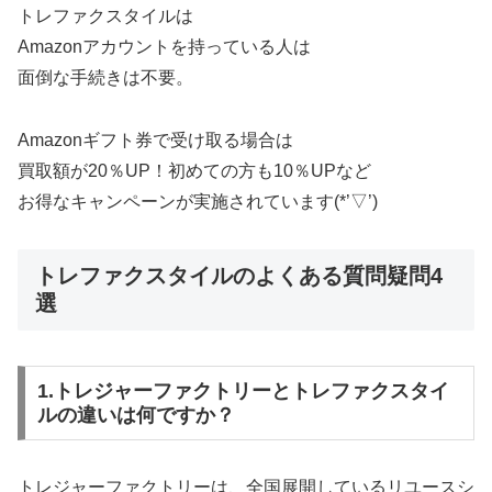
トレファクスタイルは
Amazonアカウントを持っている人は
面倒な手続きは不要。
Amazonギフト券で受け取る場合は
買取額が20％UP！初めての方も10％UPなど
お得なキャンペーンが実施されています(*’▽’)
トレファクスタイルのよくある質問疑問4
選
1.トレジャーファクトリーとトレファクスタイ
ルの違いは何ですか？
トレジャーファクトリーは、全国展開しているリユースシ