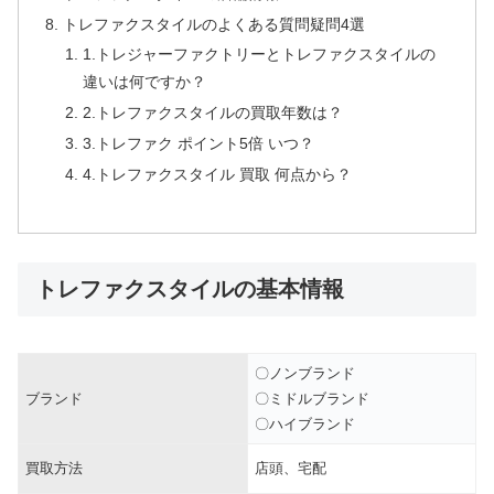
トレファクスタイルのよくある質問疑問4選
1.トレジャーファクトリーとトレファクスタイルの
違いは何ですか？
2.トレファクスタイルの買取年数は？
3.トレファク ポイント5倍 いつ？
4.トレファクスタイル 買取 何点から？
トレファクスタイルの基本情報
〇ノンブランド
ブランド
〇ミドルブランド
〇ハイブランド
買取方法
店頭、宅配