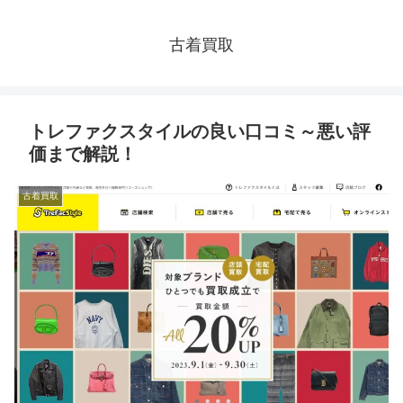
古着買取
トレファクスタイルの良い口コミ～悪い評
価まで解説！
古着買取