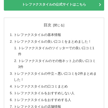
トレファクスタイルの公式サイトはこちら
目次
トレファクスタイルの基本情報
トレファクスタイルの良い口コミをまとめました！
トレファクスタイルのツイッターでの良い口コミ1
件
トレファクスタイルのその他ネット上の良い口コミ
3件
トレファクスタイルの中立～悪い口コミを2件まとめま
した！
トレファクスタイルの口コミまとめ
トレファクスタイルをおすすめしない人
トレファクスタイルをおすすめする人
トレファクスタイルの店舗情報