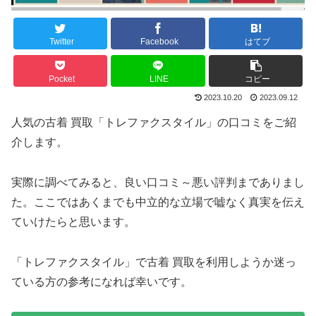
Twitter
Facebook
はてブ
Pocket
LINE
コピー
2023.10.20
2023.09.12
人気の古着 買取「トレファクスタイル」の口コミをご紹
介します。
実際に調べてみると、良い口コミ～悪い評判までありまし
た。ここではあくまでも中立的な立場で嘘なく真実を伝え
ていけたらと思います。
「トレファクスタイル」で古着 買取を利用しようか迷っ
ている方の参考になれば幸いです。