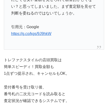
い？と思ってしまいました。まず査定額を見せて
判断を委ねるのではないでしょうか。
引用元：Google
https://g.co/kgs/9J9hkW
トレファクスタイルの店頭買取は
簡単スピーディ！買取金額も
1点ずつ提示され、キャンセルもOK。
受付番号を受け取リ後、
番号札の二次元コードを読み取ると
査定状況が確認できるシステムです。